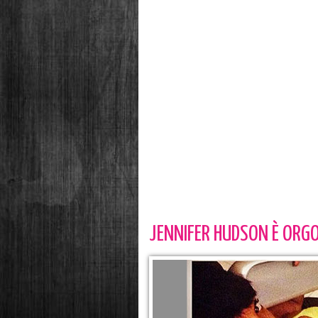
JENNIFER HUDSON È ORGO