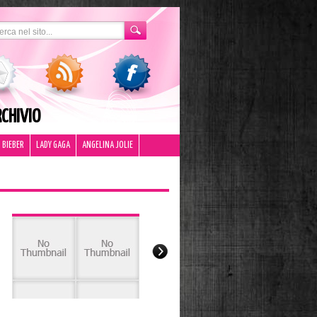
CHIVIO
 BIEBER
LADY GAGA
ANGELINA JOLIE