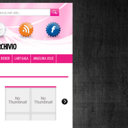
CHIVIO
 BIEBER
LADY GAGA
ANGELINA JOLIE