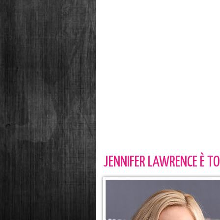
JENNIFER LAWRENCE È TO