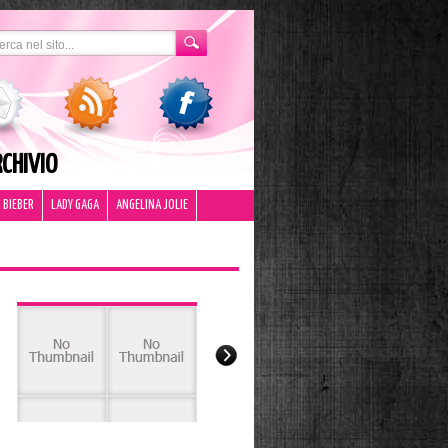
CHIVIO
 BIEBER
LADY GAGA
ANGELINA JOLIE