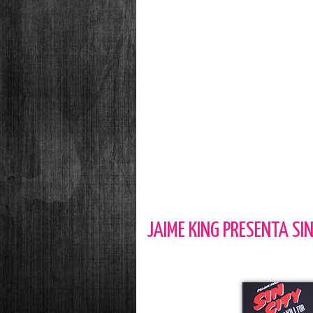
JAIME KING PRESENTA SIN