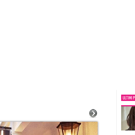
ULTIMI 