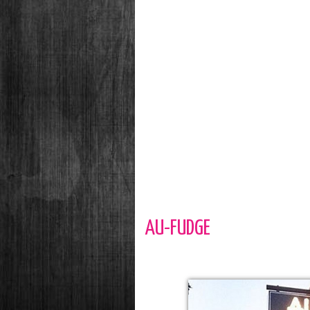
AU-FUDGE