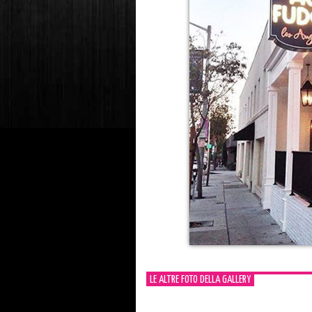
LE ALTRE FOTO DELLA GALLERY