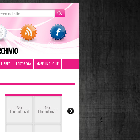
CHIVIO
 BIEBER
LADY GAGA
ANGELINA JOLIE