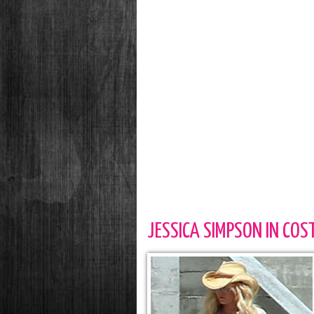
JESSICA SIMPSON IN COS