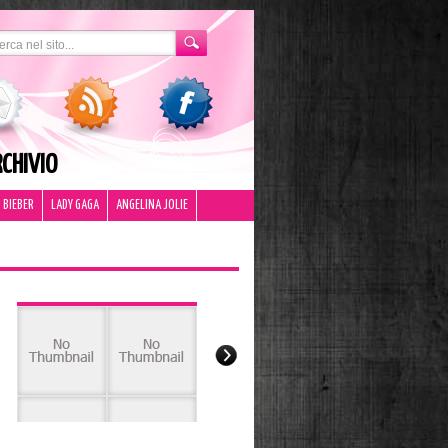
CHIVIO
 BIEBER
LADY GAGA
ANGELINA JOLIE