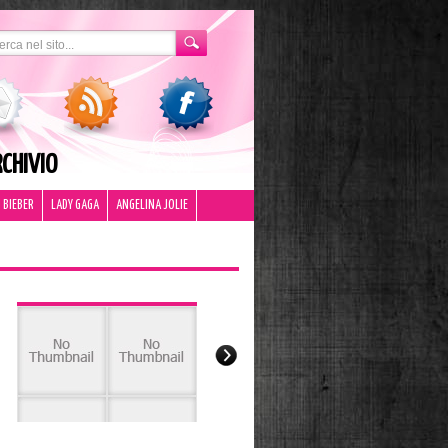
CHIVIO
 BIEBER
LADY GAGA
ANGELINA JOLIE