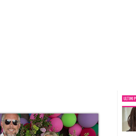
ULTIMI 