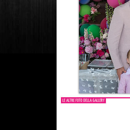
LE ALTRE FOTO DELLA GALLERY