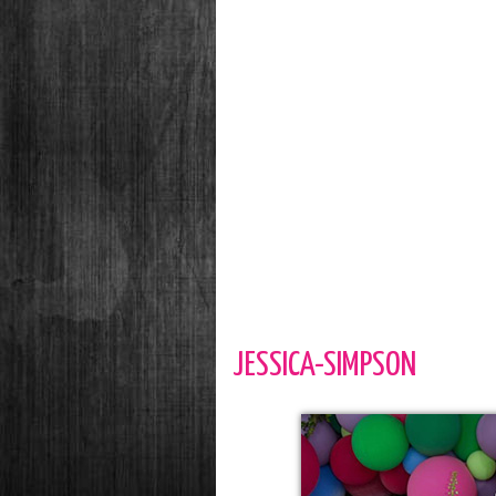
JESSICA-SIMPSON