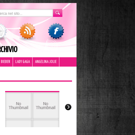
CHIVIO
 BIEBER
LADY GAGA
ANGELINA JOLIE