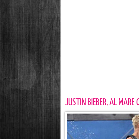
JUSTIN BIEBER, AL MARE 