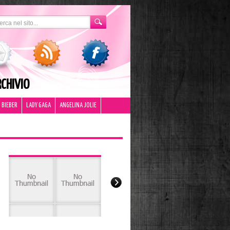
CHIVIO
 BIEBER
LADY GAGA
ANGELINA JOLIE