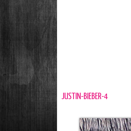
JUSTIN-BIEBER-4