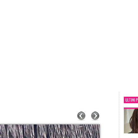
ULTIMI 