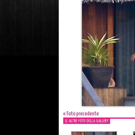
« Foto precedente
LE ALTRE FOTO DELLA GALLERY