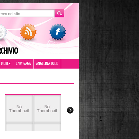
CHIVIO
 BIEBER
LADY GAGA
ANGELINA JOLIE