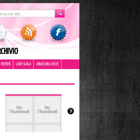
CHIVIO
 BIEBER
LADY GAGA
ANGELINA JOLIE