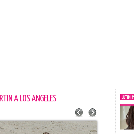
RTIN A LOS ANGELES
ULTIMI 