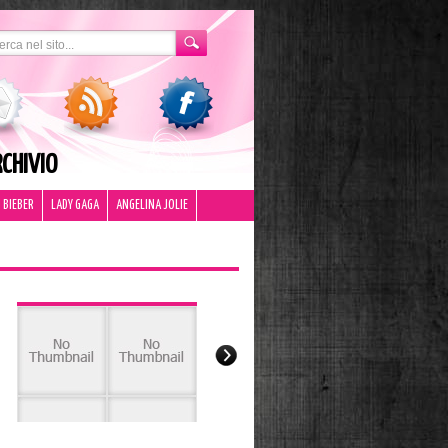
CHIVIO
 BIEBER
LADY GAGA
ANGELINA JOLIE