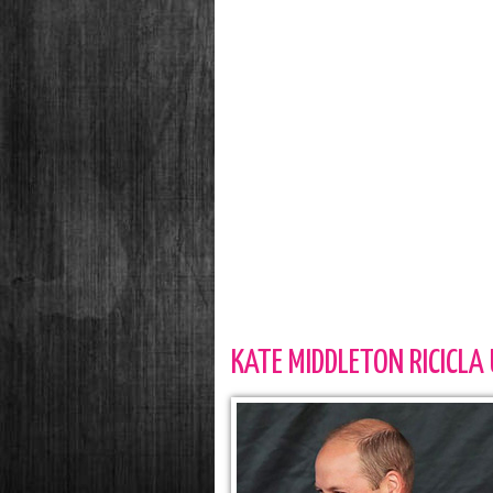
KATE MIDDLETON RICICLA