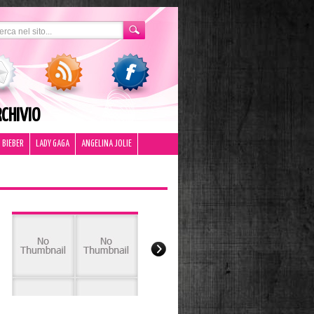
CHIVIO
 BIEBER
LADY GAGA
ANGELINA JOLIE