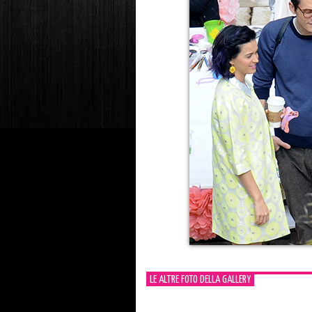
LE ALTRE FOTO DELLA GALLERY