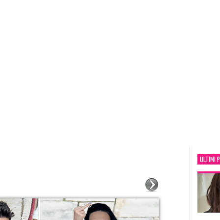
ULTIMI 