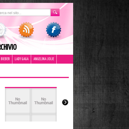
CHIVIO
 BIEBER
LADY GAGA
ANGELINA JOLIE