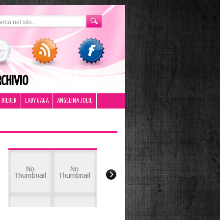
CHIVIO
 BIEBER
LADY GAGA
ANGELINA JOLIE