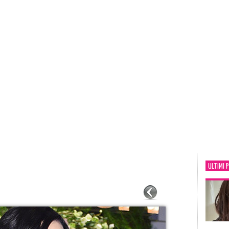
ULTIMI 