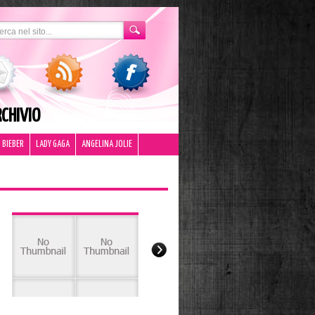
CHIVIO
 BIEBER
LADY GAGA
ANGELINA JOLIE