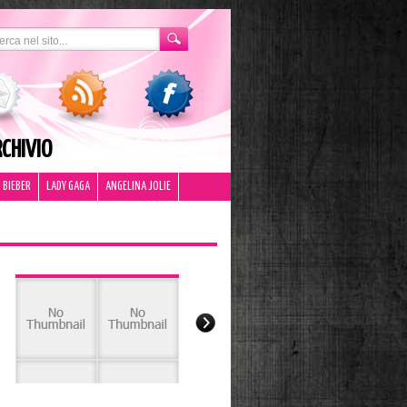
CHIVIO
 BIEBER
LADY GAGA
ANGELINA JOLIE