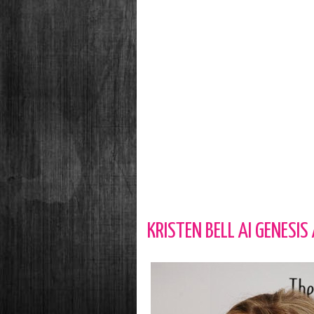
KRISTEN BELL AI GENESI