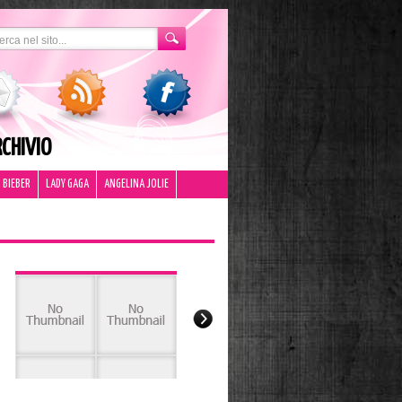
CHIVIO
 BIEBER
LADY GAGA
ANGELINA JOLIE