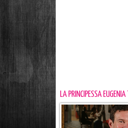
LA PRINCIPESSA EUGENIA