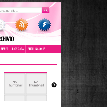
CHIVIO
 BIEBER
LADY GAGA
ANGELINA JOLIE