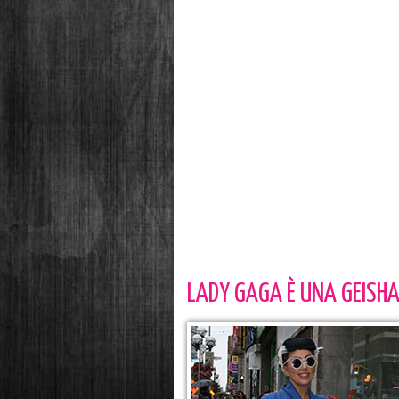
LADY GAGA È UNA GEISH