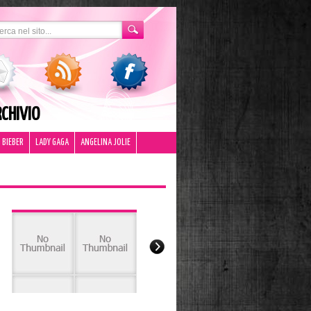
CHIVIO
 BIEBER
LADY GAGA
ANGELINA JOLIE