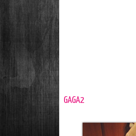
GAGA2