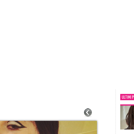
ULTIMI 