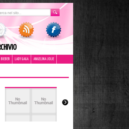
CHIVIO
 BIEBER
LADY GAGA
ANGELINA JOLIE