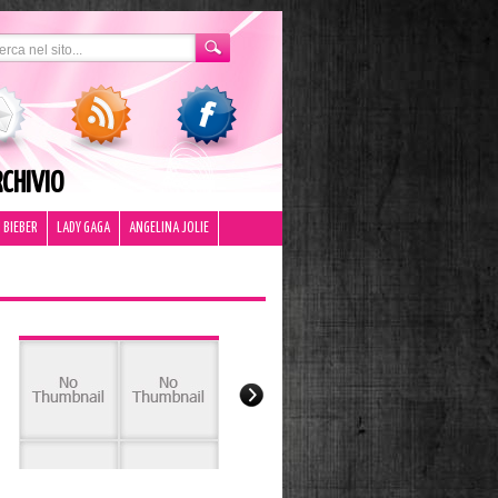
CHIVIO
 BIEBER
LADY GAGA
ANGELINA JOLIE