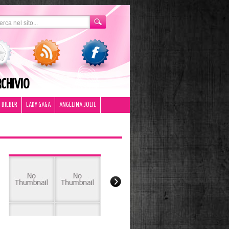
CHIVIO
 BIEBER
LADY GAGA
ANGELINA JOLIE