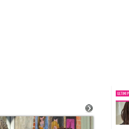
ULTIMI 