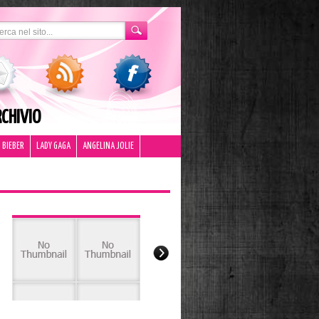
CHIVIO
 BIEBER
LADY GAGA
ANGELINA JOLIE