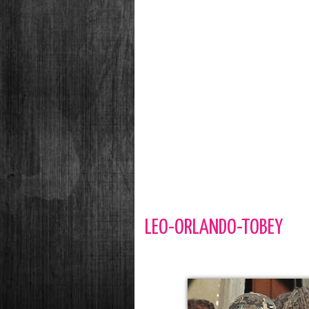
LEO-ORLANDO-TOBEY