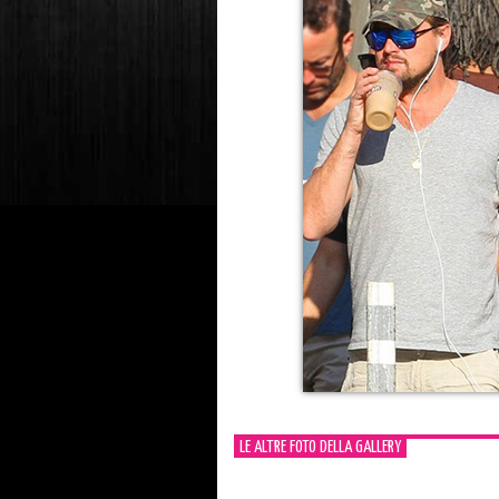
LE ALTRE FOTO DELLA GALLERY