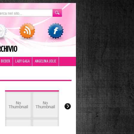
CHIVIO
 BIEBER
LADY GAGA
ANGELINA JOLIE