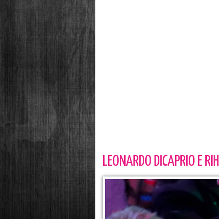
LEONARDO DICAPRIO E RI