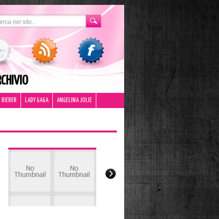
CHIVIO
 BIEBER
LADY GAGA
ANGELINA JOLIE