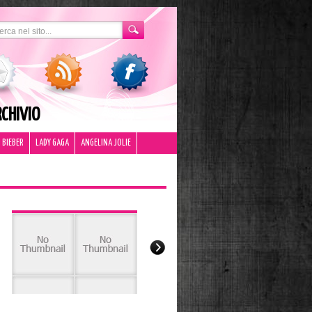
CHIVIO
 BIEBER
LADY GAGA
ANGELINA JOLIE