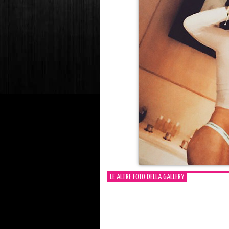
LE ALTRE FOTO DELLA GALLERY