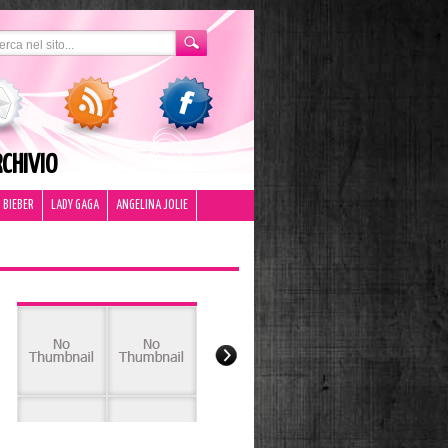
CHIVIO
 BIEBER
LADY GAGA
ANGELINA JOLIE