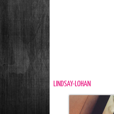
LINDSAY-LOHAN