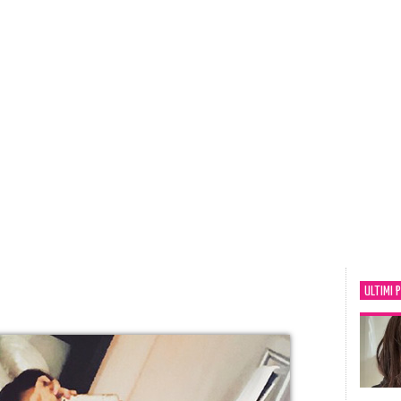
ULTIMI 