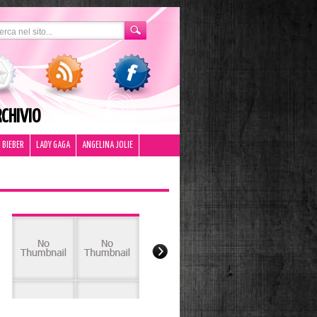
CHIVIO
 BIEBER
LADY GAGA
ANGELINA JOLIE