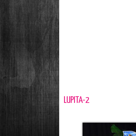
LUPITA-2