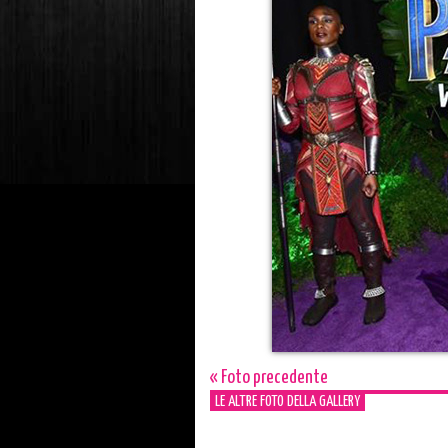
« Foto precedente
LE ALTRE FOTO DELLA GALLERY