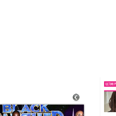
ULTIMI 