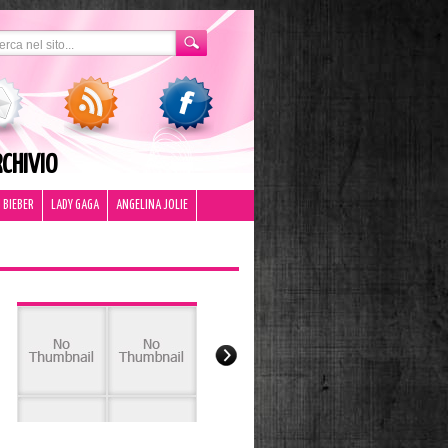
CHIVIO
 BIEBER
LADY GAGA
ANGELINA JOLIE