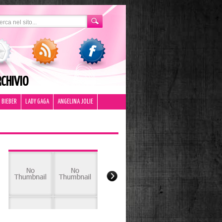
CHIVIO
 BIEBER
LADY GAGA
ANGELINA JOLIE