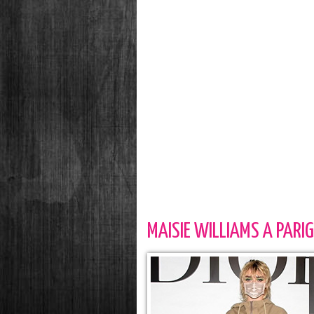
MAISIE WILLIAMS A PARIG