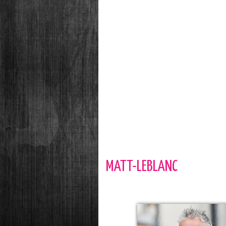
MATT-LEBLANC