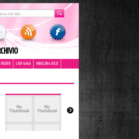
CHIVIO
 BIEBER
LADY GAGA
ANGELINA JOLIE