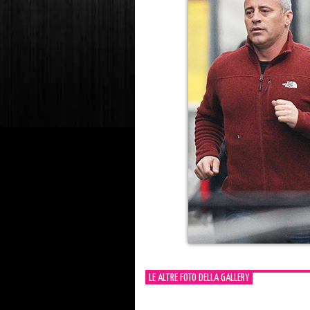
LE ALTRE FOTO DELLA GALLERY