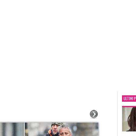
ULTIMI 