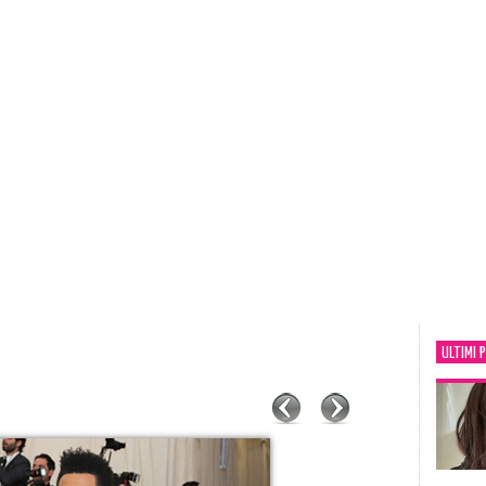
ULTIMI 