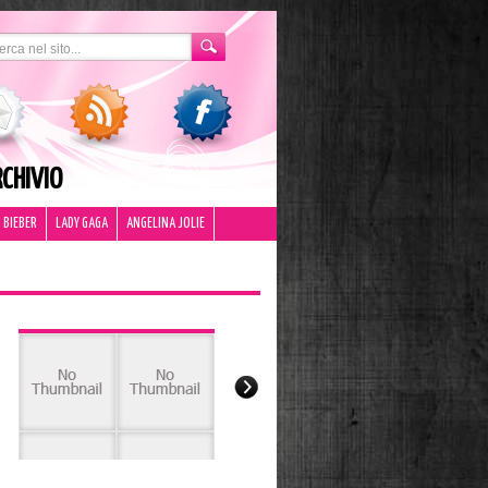
CHIVIO
 BIEBER
LADY GAGA
ANGELINA JOLIE