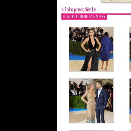
« Foto precedente
LE ALTRE FOTO DELLA GALLERY