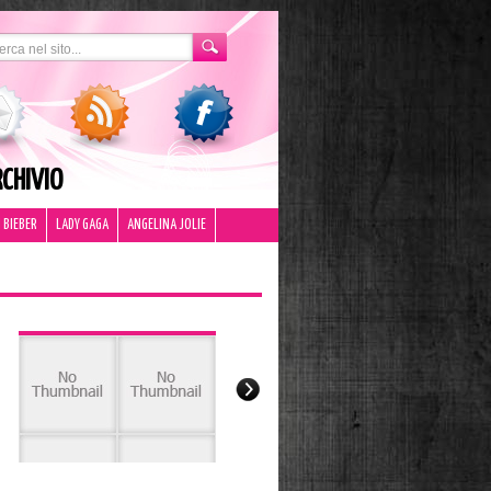
CHIVIO
 BIEBER
LADY GAGA
ANGELINA JOLIE