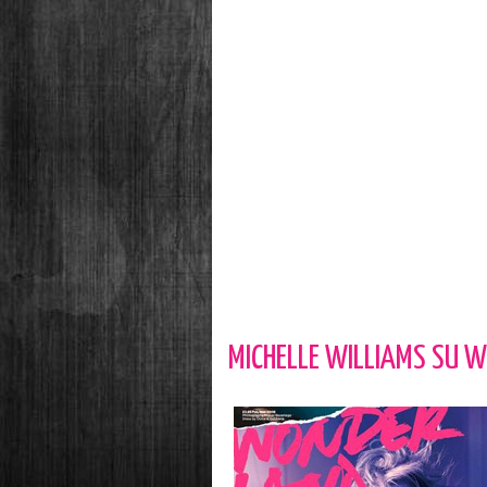
MICHELLE WILLIAMS SU 