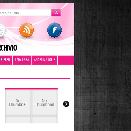
CHIVIO
 BIEBER
LADY GAGA
ANGELINA JOLIE