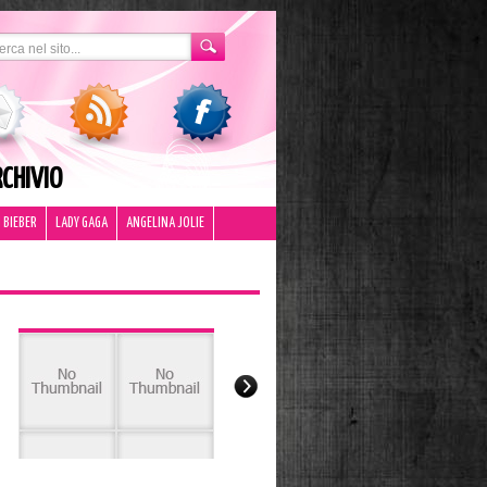
CHIVIO
 BIEBER
LADY GAGA
ANGELINA JOLIE