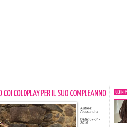
 COI COLDPLAY PER IL SUO COMPLEANNO
ULTIMI 
Autore
:
Alessandra
Data
: 07-04-
2016