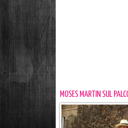
MOSES MARTIN SUL PALCO