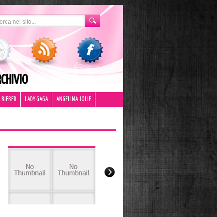
CHIVIO
 BIEBER
LADY GAGA
ANGELINA JOLIE