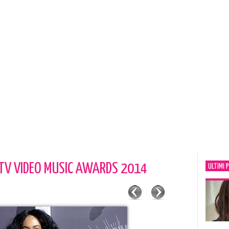
V VIDEO MUSIC AWARDS 2014
ULTIMI 