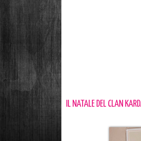
IL NATALE DEL CLAN KAR