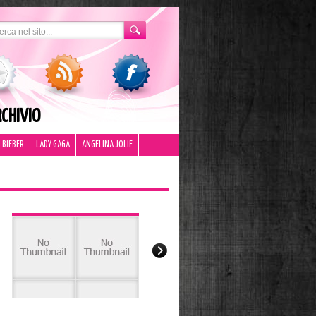
CHIVIO
 BIEBER
LADY GAGA
ANGELINA JOLIE