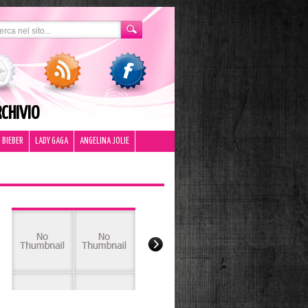
CHIVIO
 BIEBER
LADY GAGA
ANGELINA JOLIE