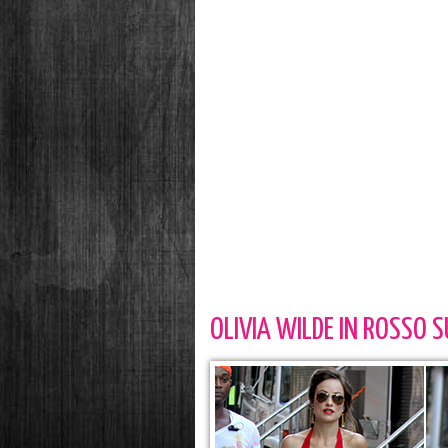
OLIVIA WILDE IN ROSSO SU