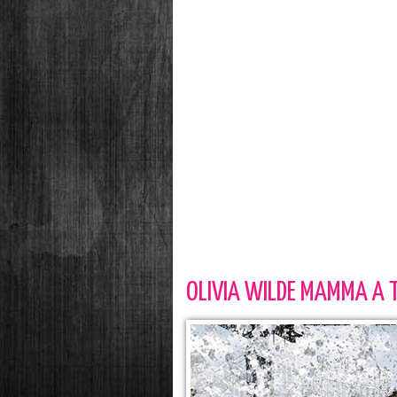
OLIVIA WILDE MAMMA A T