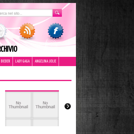
CHIVIO
 BIEBER
LADY GAGA
ANGELINA JOLIE