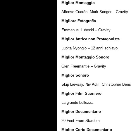
Miglior Montaggio
Alfonso Cuarón, Mark Sanger – Gravity
Migliore Fotografia
Emmanuel Lubezki – Gravity
Miglior Attrice non Protagonista
Lupita Nyong’o – 12 anni schiavo
Miglior Montaggio Sonoro
Glen Freemantle – Gravity
Miglior Sonoro
Skip Lievsay, Niv Adiri, Christopher Ben
Miglior Film Straniero
La grande bellezza
Miglior Documentario
20 Feet From Stardom
Miglior Corto Documentario