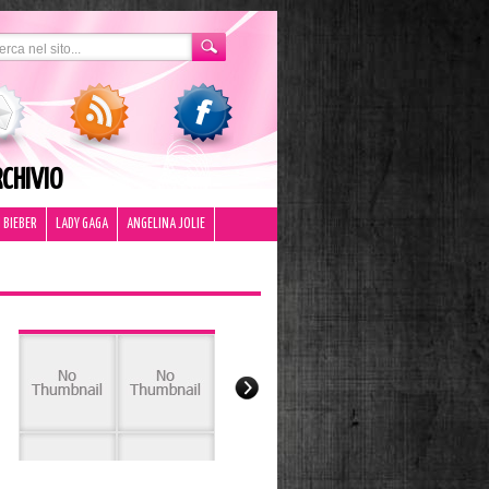
CHIVIO
 BIEBER
LADY GAGA
ANGELINA JOLIE