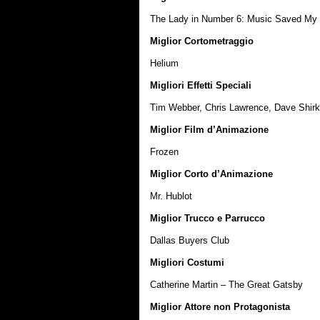
The Lady in Number 6: Music Saved My 
Miglior Cortometraggio
Helium
Migliori Effetti Speciali
Tim Webber, Chris Lawrence, Dave Shirk,
Miglior Film d’Animazione
Frozen
Miglior Corto d’Animazione
Mr. Hublot
Miglior Trucco e Parrucco
Dallas Buyers Club
Migliori Costumi
Catherine Martin – The Great Gatsby
Miglior Attore non Protagonista