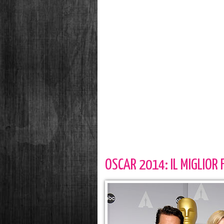
OSCAR 2014: IL MIGLIOR 