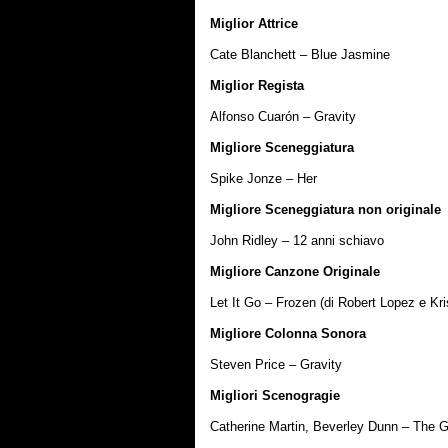
Miglior Attrice
Cate Blanchett – Blue Jasmine
Miglior Regista
Alfonso Cuarón – Gravity
Migliore Sceneggiatura
Spike Jonze – Her
Migliore Sceneggiatura non originale
John Ridley – 12 anni schiavo
Migliore Canzone Originale
Let It Go – Frozen (di Robert Lopez e Kr
Migliore Colonna Sonora
Steven Price – Gravity
Migliori Scenogragie
Catherine Martin, Beverley Dunn – The 