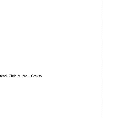
stead, Chris Munro – Gravity