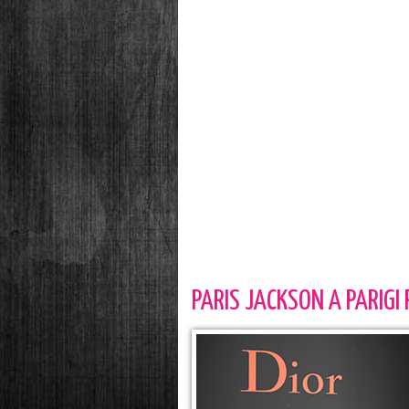
PARIS JACKSON A PARIGI P