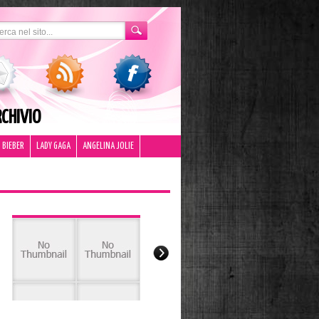
CHIVIO
 BIEBER
LADY GAGA
ANGELINA JOLIE