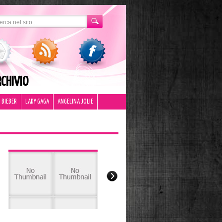
CHIVIO
 BIEBER
LADY GAGA
ANGELINA JOLIE