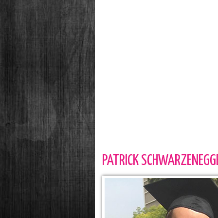
PATRICK SCHWARZENEGGE