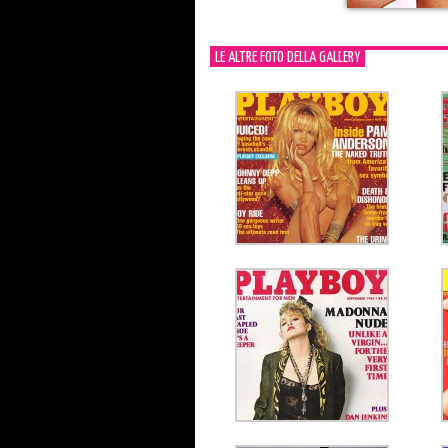
LE ALTRE FOTO DELLA GALLERY