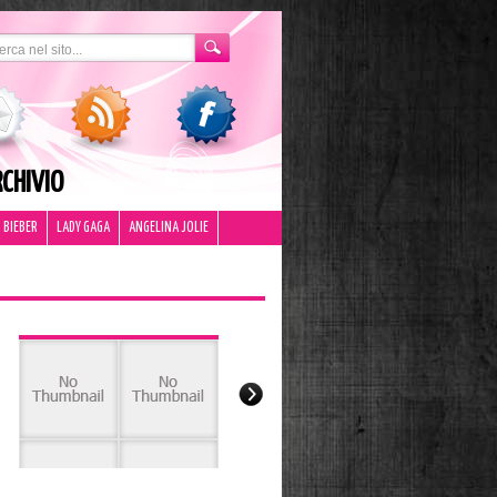
CHIVIO
 BIEBER
LADY GAGA
ANGELINA JOLIE