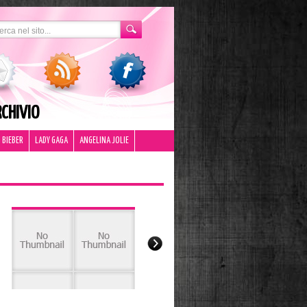
CHIVIO
 BIEBER
LADY GAGA
ANGELINA JOLIE