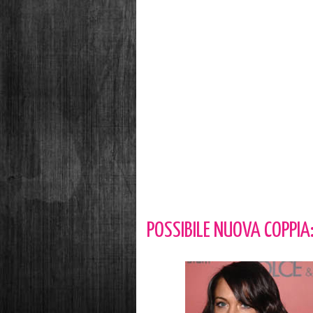
POSSIBILE NUOVA COPPIA: