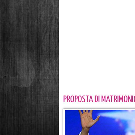
PROPOSTA DI MATRIMONI