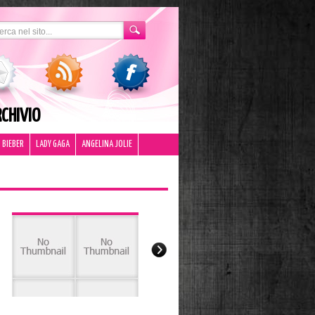
CHIVIO
 BIEBER
LADY GAGA
ANGELINA JOLIE