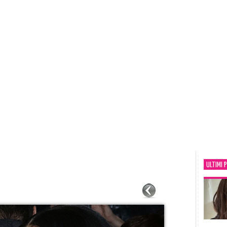
ULTIMI 