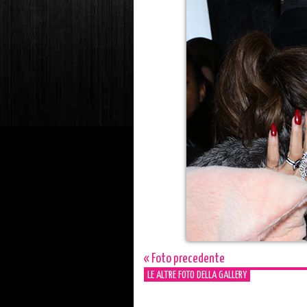
« Foto precedente
LE ALTRE FOTO DELLA GALLERY