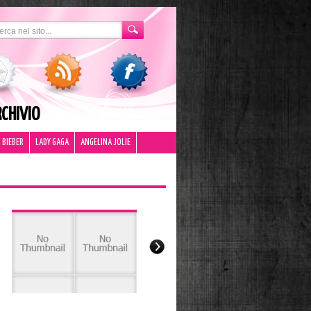
CHIVIO
 BIEBER
LADY GAGA
ANGELINA JOLIE