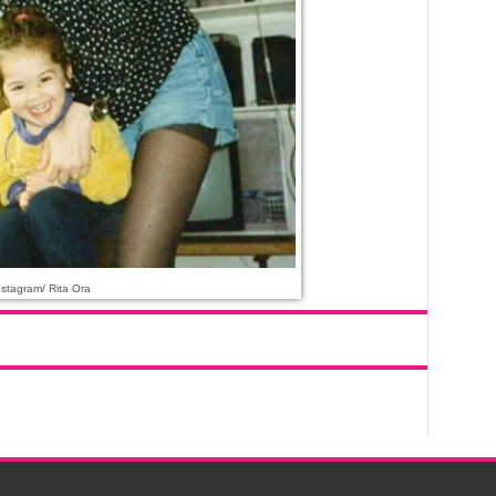
stagram/ Rita Ora