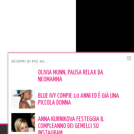
SCOPRI DI PIÙ SU...
OLIVIA MUNN, PAUSA RELAX DA
NEOMAMMA
BLUE IVY COMPIE 10 ANNI ED È GIÀ UNA
PICCOLA DONNA
ANNA KURNIKOVA FESTEGGIA IL
COMPLEANNO DEI GEMELLI SU
INSTAGRAM