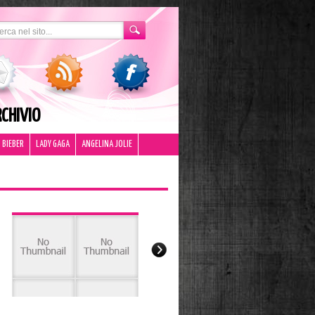
CHIVIO
 BIEBER
LADY GAGA
ANGELINA JOLIE