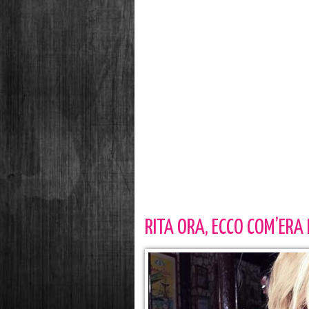
RITA ORA, ECCO COM’ERA