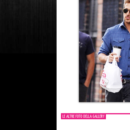
LE ALTRE FOTO DELLA GALLERY