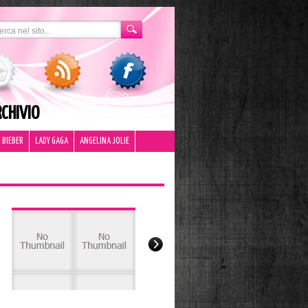
CHIVIO
 BIEBER
LADY GAGA
ANGELINA JOLIE