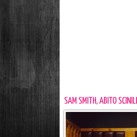
SAM SMITH, ABITO SCINI